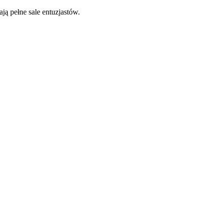
ją pełne sale entuzjastów.