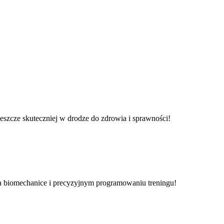
eszcze skuteczniej w drodze do zdrowia i sprawności!
 biomechanice i precyzyjnym programowaniu treningu!