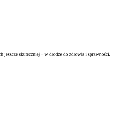
 jeszcze skuteczniej – w drodze do zdrowia i sprawności.