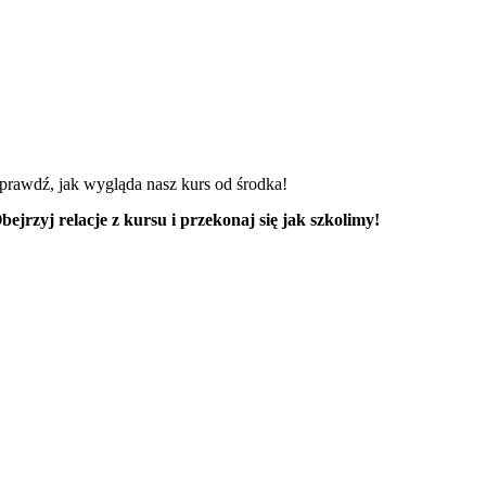
prawdź, jak wygląda nasz kurs od środka!
bejrzyj relacje z kursu i przekonaj się jak szkolimy!