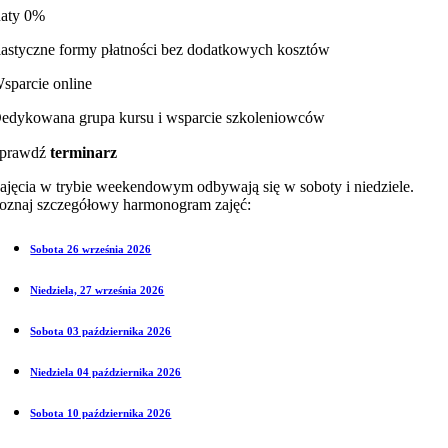
aty 0%
lastyczne formy płatności bez dodatkowych kosztów
sparcie online
edykowana grupa kursu i wsparcie szkoleniowców
prawdź
terminarz
ajęcia w trybie weekendowym odbywają się w soboty i niedziele.
oznaj szczegółowy harmonogram zajęć:
Sobota 26 września 2026
Niedziela, 27 września 2026
Sobota 03 października 2026
Niedziela 04 października 2026
Sobota 10 października 2026