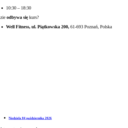
10:30 – 18:30
zie
odbywa się
kurs?
Well Fitness, ul. Piątkowska 200,
61-693 Poznań, Polska
Niedziela 04 października 2026