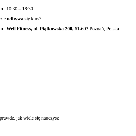
10:30 – 18:30
zie
odbywa się
kurs?
Well Fitness, ul. Piątkowska 200,
61-693 Poznań, Polska
prawdź, jak wiele się nauczysz