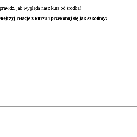
prawdź, jak wygląda nasz kurs od środka!
bejrzyj relacje z kursu i przekonaj się jak szkolimy!