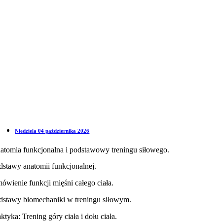
Niedziela 04 października 2026
atomia funkcjonalna i podstawowy treningu siłowego.
dstawy anatomii funkcjonalnej.
ówienie funkcji mięśni całego ciała.
dstawy biomechaniki w treningu siłowym.
ktyka: Trening góry ciała i dołu ciała.