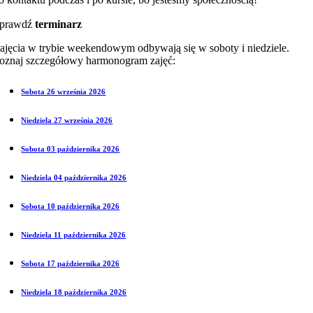
prawdź
terminarz
ajęcia w trybie weekendowym odbywają się w soboty i niedziele.
oznaj szczegółowy harmonogram zajęć:
Sobota 26 września 2026
Niedziela 27 września 2026
Sobota 03 października 2026
Niedziela 04 października 2026
Sobota 10 października 2026
Niedziela 11 października 2026
Sobota 17 października 2026
Niedziela 18 października 2026