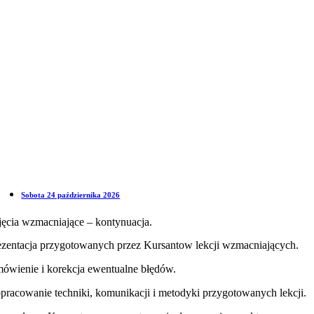
Sobota 24 października 2026
jęcia wzmacniające – kontynuacja.
ezentacja przygotowanych przez Kursantow lekcji wzmacniających.
ówienie i korekcja ewentualne błędów.
pracowanie techniki, komunikacji i metodyki przygotowanych lekcji.