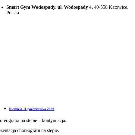
Smart Gym Wodospady, ul. Wodospady 4,
40-558 Katowice,
Polska
Niedziela 11 października 2026
oreografia na stepie – kontynuacja.
zentacja choreografii na stepie.